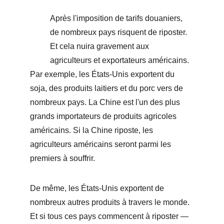
Après l'imposition de tarifs douaniers, 
de nombreux pays risquent de riposter. 
Et cela nuira gravement aux 
agriculteurs et exportateurs américains.
Par exemple, les États-Unis exportent du 
soja, des produits laitiers et du porc vers de 
nombreux pays. La Chine est l'un des plus 
grands importateurs de produits agricoles 
américains. Si la Chine riposte, les 
agriculteurs américains seront parmi les 
premiers à souffrir.
De même, les États-Unis exportent de 
nombreux autres produits à travers le monde. 
Et si tous ces pays commencent à riposter — 