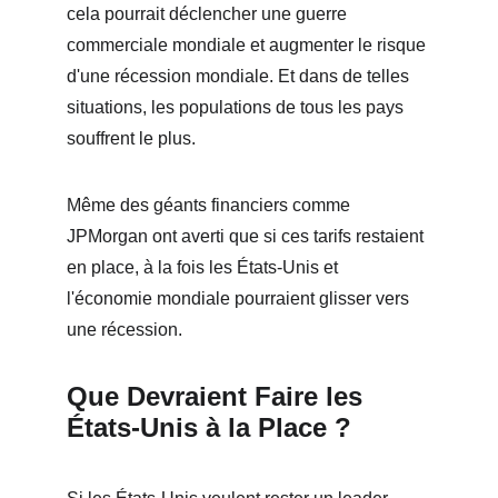
cela pourrait déclencher une guerre 
commerciale mondiale et augmenter le risque 
d'une récession mondiale. Et dans de telles 
situations, les populations de tous les pays 
souffrent le plus.
Même des géants financiers comme 
JPMorgan ont averti que si ces tarifs restaient 
en place, à la fois les États-Unis et 
l'économie mondiale pourraient glisser vers 
une récession.
Que Devraient Faire les 
États-Unis à la Place ?