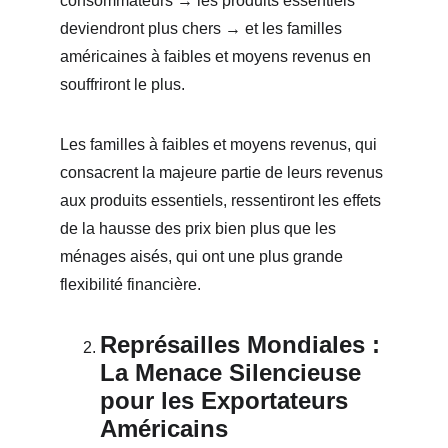
consommateurs → les produits essentiels 
deviendront plus chers → et les familles 
américaines à faibles et moyens revenus en 
souffriront le plus.
Les familles à faibles et moyens revenus, qui 
consacrent la majeure partie de leurs revenus 
aux produits essentiels, ressentiront les effets 
de la hausse des prix bien plus que les 
ménages aisés, qui ont une plus grande 
flexibilité financière.
Représailles Mondiales : 
La Menace Silencieuse 
pour les Exportateurs 
Américains