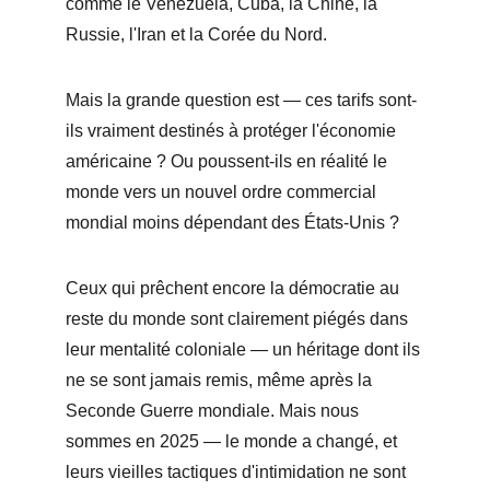
comme le Venezuela, Cuba, la Chine, la 
Russie, l'Iran et la Corée du Nord.
Mais la grande question est — ces tarifs sont-
ils vraiment destinés à protéger l'économie 
américaine ? Ou poussent-ils en réalité le 
monde vers un nouvel ordre commercial 
mondial moins dépendant des États-Unis ?
Ceux qui prêchent encore la démocratie au 
reste du monde sont clairement piégés dans 
leur mentalité coloniale — un héritage dont ils 
ne se sont jamais remis, même après la 
Seconde Guerre mondiale. Mais nous 
sommes en 2025 — le monde a changé, et 
leurs vieilles tactiques d'intimidation ne sont 