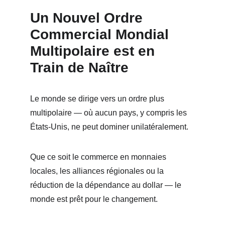
Un Nouvel Ordre 
Commercial Mondial 
Multipolaire est en 
Train de Naître
Le monde se dirige vers un ordre plus 
multipolaire — où aucun pays, y compris les 
États-Unis, ne peut dominer unilatéralement.
Que ce soit le commerce en monnaies 
locales, les alliances régionales ou la 
réduction de la dépendance au dollar — le 
monde est prêt pour le changement.