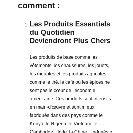
comment :
Les Produits Essentiels 
du Quotidien 
Deviendront Plus Chers
Les produits de base comme les 
vêtements, les chaussures, les jouets, 
les meubles et les produits agricoles 
comme le thé, le café ou les épices ne 
sont pas le cœur de l'économie 
américaine. Ces produits sont intensifs 
en main-d'œuvre et sont mieux 
fabriqués dans des pays comme le 
Kenya, le Nigeria, le Vietnam, le 
Cambodge, l'Inde, la Chine, l'Indonésie 