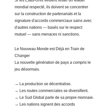
Si les États-Unis veulent rester un leader 
mondial respecté, ils doivent se concentrer 
sur la construction de partenariats et la 
signature d'accords commerciaux sains avec 
d'autres nations — basés sur le respect 
mutuel — sans menaces ni sanctions.
Le Nouveau Monde est Déjà en Train de 
Changer
La nouvelle génération de pays a compris le 
jeu désormais.
→ La production se décentralise.
→ Les routes commerciales se diversifient.
→ Le Sud Global parle de sa propre monnaie.
→ Les nations signent des accords 