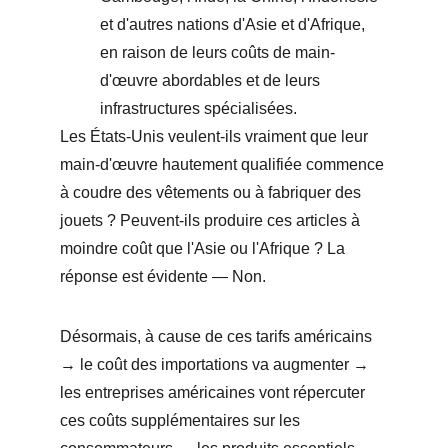
et d'autres nations d'Asie et d'Afrique, 
en raison de leurs coûts de main-
d'œuvre abordables et de leurs 
infrastructures spécialisées.
Les États-Unis veulent-ils vraiment que leur 
main-d'œuvre hautement qualifiée commence 
à coudre des vêtements ou à fabriquer des 
jouets ? Peuvent-ils produire ces articles à 
moindre coût que l'Asie ou l'Afrique ? La 
réponse est évidente — Non.
Désormais, à cause de ces tarifs américains 
→ le coût des importations va augmenter → 
les entreprises américaines vont répercuter 
ces coûts supplémentaires sur les 