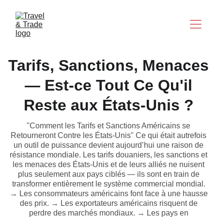
Tarifs, Sanctions, Menaces
— Est-ce Tout Ce Qu'il
Reste aux États-Unis ?
"Comment les Tarifs et Sanctions Américains se
Retourneront Contre les États-Unis" Ce qui était autrefois
un outil de puissance devient aujourd’hui une raison de
résistance mondiale. Les tarifs douaniers, les sanctions et
les menaces des États-Unis et de leurs alliés ne nuisent
plus seulement aux pays ciblés — ils sont en train de
transformer entièrement le système commercial mondial.
→ Les consommateurs américains font face à une hausse
des prix. → Les exportateurs américains risquent de
perdre des marchés mondiaux. → Les pays en