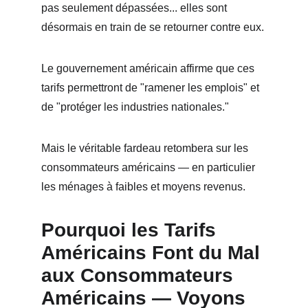
pas seulement dépassées... elles sont 
désormais en train de se retourner contre eux.
Le gouvernement américain affirme que ces 
tarifs permettront de "ramener les emplois" et 
de "protéger les industries nationales."
Mais le véritable fardeau retombera sur les 
consommateurs américains — en particulier 
les ménages à faibles et moyens revenus.
Pourquoi les Tarifs 
Américains Font du Mal 
aux Consommateurs 
Américains — Voyons 