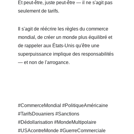
Et peut-être, juste peut-être — il ne s'agit pas 
seulement de tarifs.
Il s'agit de réécrire les règles du commerce 
mondial, de créer un monde plus équilibré et 
de rappeler aux États-Unis qu'être une 
superpuissance implique des responsabilités 
— et non de l'arrogance.
#CommerceMondial #PolitiqueAméricaine 
#TarifsDouaniers #Sanctions 
#Dédollarisation #MondeMultipolaire 
#USAcontreMonde #GuerreCommerciale 