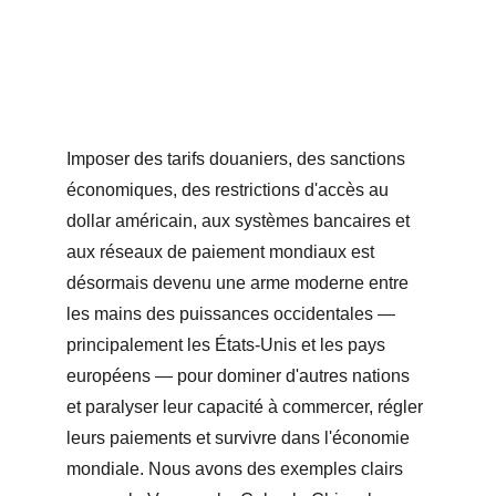
Imposer des tarifs douaniers, des sanctions 
économiques, des restrictions d'accès au 
dollar américain, aux systèmes bancaires et 
aux réseaux de paiement mondiaux est 
désormais devenu une arme moderne entre 
les mains des puissances occidentales — 
principalement les États-Unis et les pays 
européens — pour dominer d'autres nations 
et paralyser leur capacité à commercer, régler 
leurs paiements et survivre dans l'économie 
mondiale. Nous avons des exemples clairs 