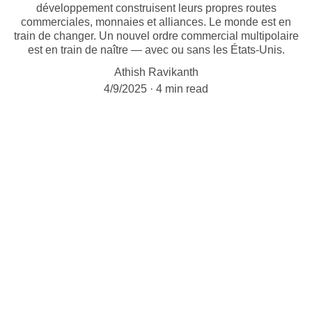
développement construisent leurs propres routes
commerciales, monnaies et alliances. Le monde est en
train de changer. Un nouvel ordre commercial multipolaire
est en train de naître — avec ou sans les États-Unis.
Athish Ravikanth
4/9/2025
4 min read