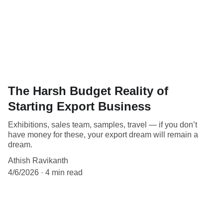
The Harsh Budget Reality of
Starting Export Business
Exhibitions, sales team, samples, travel — if you don’t
have money for these, your export dream will remain a
dream.
Athish Ravikanth
4/6/2026
4 min read