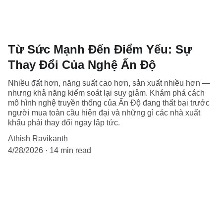
Từ Sức Mạnh Đến Điểm Yếu: Sự
Thay Đổi Của Nghệ Ấn Độ
Nhiều đất hơn, năng suất cao hơn, sản xuất nhiều hơn —
nhưng khả năng kiểm soát lại suy giảm. Khám phá cách
mô hình nghệ truyền thống của Ấn Độ đang thất bại trước
người mua toàn cầu hiện đại và những gì các nhà xuất
khẩu phải thay đổi ngay lập tức.
Athish Ravikanth
4/28/2026
14 min read